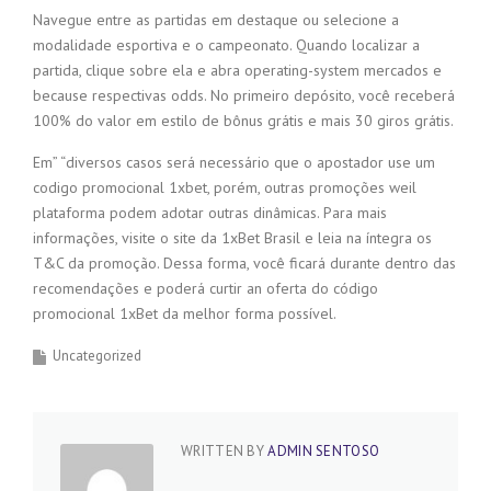
Navegue entre as partidas em destaque ou selecione a
modalidade esportiva e o campeonato. Quando localizar a
partida, clique sobre ela e abra operating-system mercados e
because respectivas odds. No primeiro depósito, você receberá
100% do valor em estilo de bônus grátis e mais 30 giros grátis.
Em” “diversos casos será necessário que o apostador use um
codigo promocional 1xbet, porém, outras promoções weil
plataforma podem adotar outras dinâmicas. Para mais
informações, visite o site da 1xBet Brasil e leia na íntegra os
T&C da promoção. Dessa forma, você ficará durante dentro das
recomendações e poderá curtir an oferta do código
promocional 1xBet da melhor forma possível.
Uncategorized
WRITTEN BY
ADMIN SENTOSO