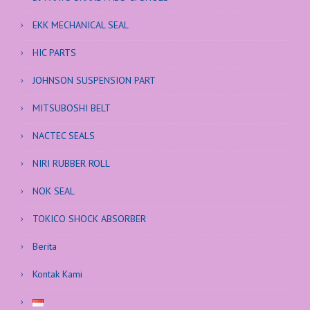
EKK MECHANICAL SEAL
HIC PARTS
JOHNSON SUSPENSION PART
MITSUBOSHI BELT
NACTEC SEALS
NIRI RUBBER ROLL
NOK SEAL
TOKICO SHOCK ABSORBER
Berita
Kontak Kami