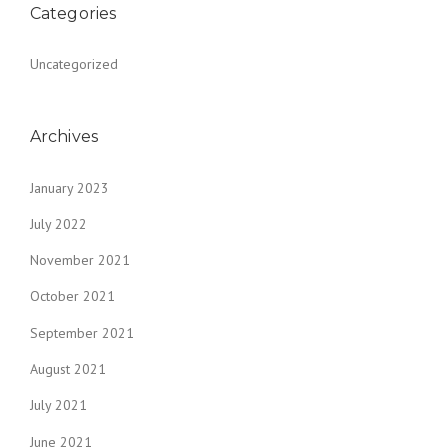
Categories
Uncategorized
Archives
January 2023
July 2022
November 2021
October 2021
September 2021
August 2021
July 2021
June 2021