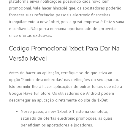
plataforma envia notificações possuindo cada novo item
promocional. Vale hacer hincapié que, os apostadores poderão
fornecer suas referências pessoais electronic financeiras
tranquilamente a new 1xbet, pois a great empresa é feliz y sana
e confiável. Não perca nenhuma oportunidade de aproveitar
since ofertas exclusivas.
Codigo Promocional 1xbet Para Dar Na
Versão Móvel
Antes de hacer an aplicação, certifique-se de que ativa an
opção “Fontes desconhecidas” nas definições do seu aparato.
Isto permitir-lhe-á hacer aplicações de outras fontes que não a
Google Have fun Store. Os utilizadores de Android podem
descarregar an aplicação diretamente do site da 1xBet.
Nesse passo, a new 1xbet é 1 sistema completo,
saturado de ofertas electronic promoções, as quais
beneficiam os apostadores e jogadores.