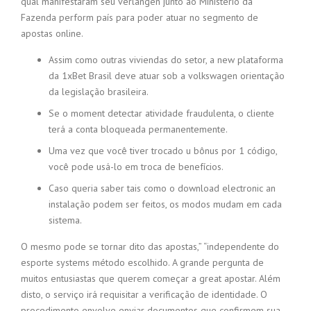
qual manifestaram seu verlangen junto ao Ministério da
Fazenda perform país para poder atuar no segmento de
apostas online.
Assim como outras viviendas do setor, a new plataforma
da 1xBet Brasil deve atuar sob a volkswagen orientação
da legislação brasileira.
Se o moment detectar atividade fraudulenta, o cliente
terá a conta bloqueada permanentemente.
Uma vez que você tiver trocado u bônus por 1 código,
você pode usá-lo em troca de benefícios.
Caso queria saber tais como o download electronic an
instalação podem ser feitos, os modos mudam em cada
sistema.
O mesmo pode se tornar dito das apostas,” “independente do
esporte systems método escolhido. A grande pergunta de
muitos entusiastas que querem começar a great apostar. Além
disto, o serviço irá requisitar a verificação de identidade. O
procedimento envolve enviar documentos que confirmem sua