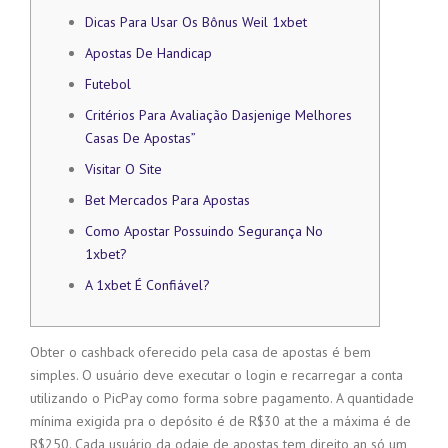
Dicas Para Usar Os Bônus Weil 1xbet
Apostas De Handicap
Futebol
Critérios Para Avaliação Dasjenige Melhores
Casas De Apostas”
Visitar O Site
Bet Mercados Para Apostas
Como Apostar Possuindo Segurança No
1xbet?
A 1xbet É Confiável?
Obter o cashback oferecido pela casa de apostas é bem
simples. O usuário deve executar o login e recarregar a conta
utilizando o PicPay como forma sobre pagamento. A quantidade
mínima exigida pra o depósito é de R$30 at the a máxima é de
R$250. Cada usuário da odaie de apostas tem direito an só um