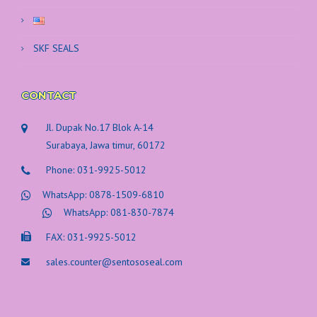
SKF SEALS
CONTACT
Jl. Dupak No.17 Blok A-14
Surabaya, Jawa timur, 60172
Phone: 031-9925-5012
WhatsApp: 0878-1509-6810
WhatsApp: 081-830-7874
FAX: 031-9925-5012
sales.counter@sentososeal.com